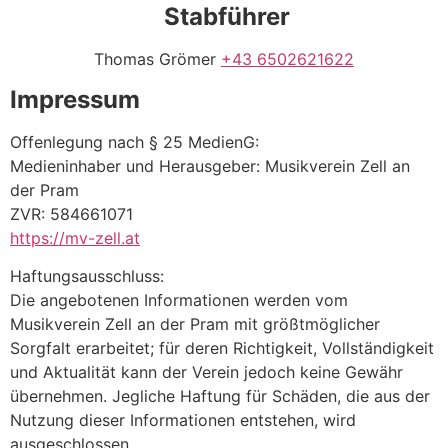
Stabführer
Thomas Grömer
+43 6502621622
Impressum
Offenlegung nach § 25 MedienG:
Medieninhaber und Herausgeber: Musikverein Zell an
der Pram
ZVR: 584661071
https://mv-zell.at
Haftungsausschluss:
Die angebotenen Informationen werden vom
Musikverein Zell an der Pram mit größtmöglicher
Sorgfalt erarbeitet; für deren Richtigkeit, Vollständigkeit
und Aktualität kann der Verein jedoch keine Gewähr
übernehmen. Jegliche Haftung für Schäden, die aus der
Nutzung dieser Informationen entstehen, wird
ausgeschlossen.