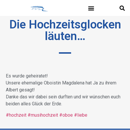
Die Hochzeitsglocken
läuten…
Es wurde geheiratet!
Unsere ehemalige Oboistin Magdalena hat Ja zu ihrem
Albert gesagt!
Danke das wir dabei sein durften und wir wünschen euch
beiden alles Glück der Erde.
#hochzeit
#musihochzeit
#oboe
#liebe